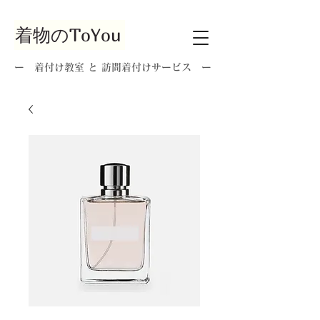
着物のToYou
ー 着付け教室 と 訪問着付けサービス ー