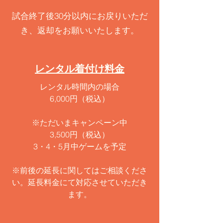
​試合終了後30分以内にお戻りいただ
き、返却をお願いいたします。
レンタル着付け​料金
レンタル時間内の場合
6,000円（税込）
※ただいまキャンペーン中
3,500円（税込）
​3・4・5月中ゲームを予定
※前後の延長に関してはご相談くださ
い。延長料金にて対応させていただき
ます。