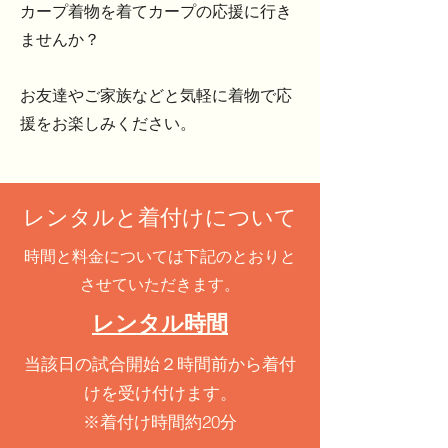
カープ着物を着てカープの応援に行き
ませんか？
お友達やご家族などと気軽に着物で応
援をお楽しみください。​
レンタルと着付けについて
​時間と料金については下記のとおりと
させていただきます。
レンタル時間
当該日の試合開始２時間前から着付
けを受け付けます。
※着付け時間約20分