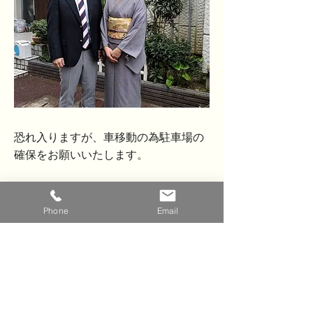
​恐れ入りますが、車移動の為駐車場の
確保をお願いいたします。
Phone
Email