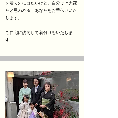
を着て外に出たいけど、自分では大変
だと思われる、あなたをお手伝いいた
します。
​ご自宅に訪問して着付けをいたしま
す。