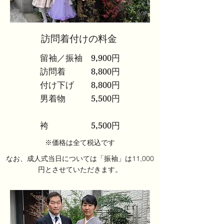
​訪問着付けの料金
留袖／振袖 9,900円
訪問着 8,800円
付け下げ 8,800円
男着物 5,500円
​袴 5,500円
​※価格は全て税込です
​なお、成人式当日については「振袖」は11,000
円とさせていただきます。