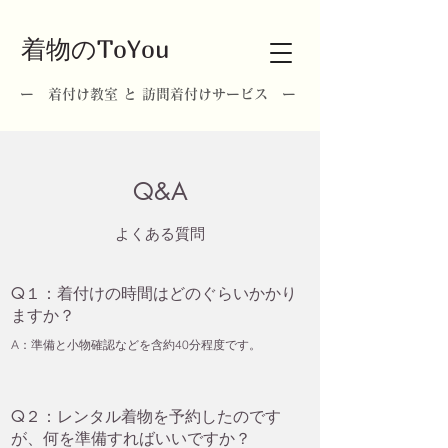
着物のToYou
ー 着付け教室 と 訪問着付けサービス ー
​Q&A
​よくある質問
Q１：着付けの時間はどのぐらいかかり
ますか？
A：準備と小物確認などを含約40分程度です。
Q２：レンタル着物を予約したのです
が、何を準備すればいいですか？